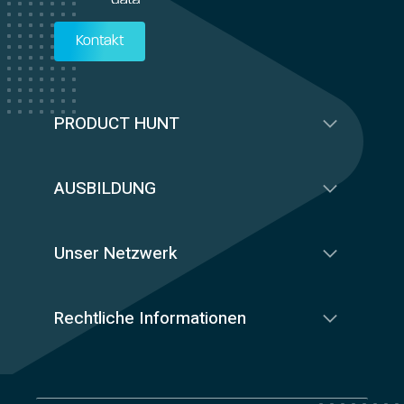
Kontakt
PRODUCT HUNT
AUSBILDUNG
Unser Netzwerk
Rechtliche Informationen