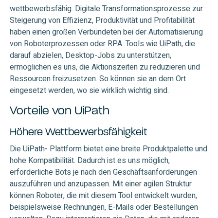
wettbewerbsfähig. Digitale Transformationsprozesse zur
Steigerung von Effizienz, Produktivität und Profitabilität
haben einen großen Verbündeten bei der Automatisierung
von Roboterprozessen oder RPA. Tools wie UiPath, die
darauf abzielen, Desktop-Jobs zu unterstützen,
ermöglichen es uns, die Aktionszeiten zu reduzieren und
Ressourcen freizusetzen. So können sie an dem Ort
eingesetzt werden, wo sie wirklich wichtig sind.
Vorteile von UiPath
Höhere Wettbewerbsfähigkeit
Die UiPath- Plattform bietet eine breite Produktpalette und
hohe Kompatibilität. Dadurch ist es uns möglich,
erforderliche Bots je nach den Geschäftsanforderungen
auszuführen und anzupassen. Mit einer agilen Struktur
können Roboter, die mit diesem Tool entwickelt wurden,
beispielsweise Rechnungen, E-Mails oder Bestellungen