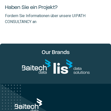
Haben Sie ein Projekt?
Fordern Sie Informationen über unsere UIPATH
CONSULTANCY an
Our Brands