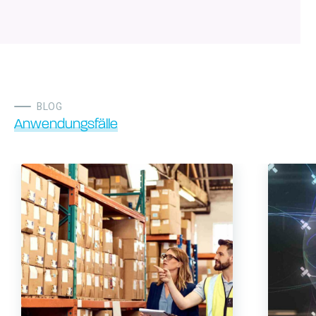
BLOG
Anwendungsfälle