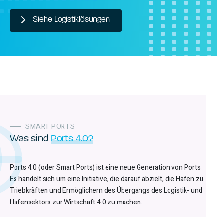
Siehe Logistiklösungen
SMART PORTS
Was sind
Ports 4.0?
Ports 4.0 (oder Smart Ports) ist eine neue Generation von Ports.
Es handelt sich um eine Initiative, die darauf abzielt, die Häfen zu
Triebkräften und Ermöglichern des Übergangs des Logistik- und
Hafensektors zur Wirtschaft 4.0 zu machen.