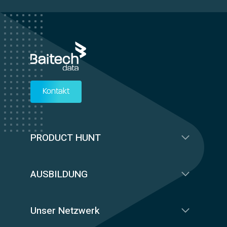
Kontakt
PRODUCT HUNT
AUSBILDUNG
Unser Netzwerk