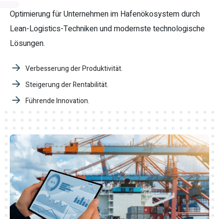
Optimierung für Unternehmen im Hafenökosystem durch
Lean-Logistics-Techniken und modernste technologische
Lösungen.
Verbesserung der Produktivität.
Steigerung der Rentabilität.
Führende Innovation.