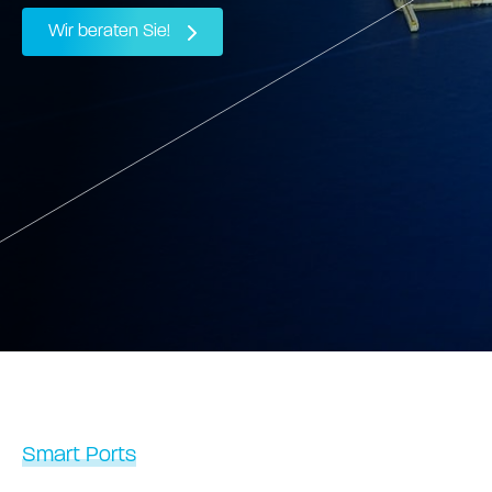
Wir beraten Sie!
Smart Ports