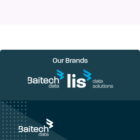
Our Brands