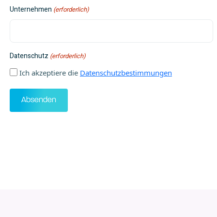
Unternehmen
(erforderlich)
Datenschutz
(erforderlich)
Ich akzeptiere die
Datenschutzbestimmungen