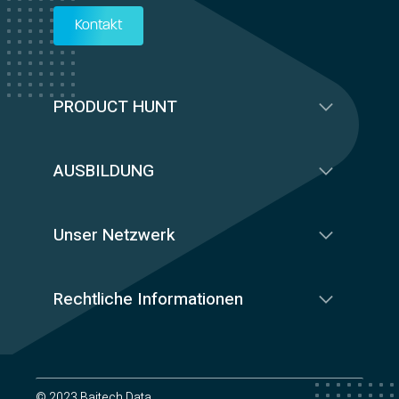
Kontakt
PRODUCT HUNT
AUSBILDUNG
Unser Netzwerk
Rechtliche Informationen
© 2023 Baitech Data