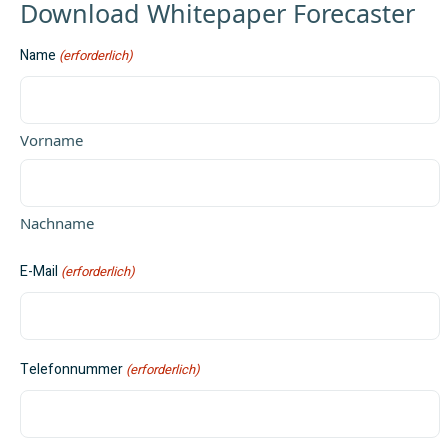
Download Whitepaper Forecaster
Name
(erforderlich)
Vorname
Nachname
E-Mail
(erforderlich)
Telefonnummer
(erforderlich)