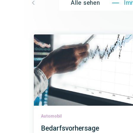
Alle sehen
Im
Automobil
Bedarfsvorhersage