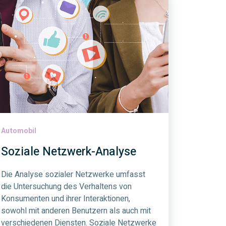
Automobil
Soziale Netzwerk-Analyse
Die Analyse sozialer Netzwerke umfasst
die Untersuchung des Verhaltens von
Konsumenten und ihrer Interaktionen,
sowohl mit anderen Benutzern als auch mit
verschiedenen Diensten. Soziale Netzwerke