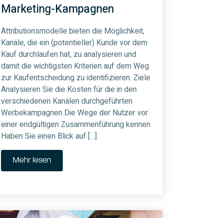
Marketing-Kampagnen
Attributionsmodelle bieten die Möglichkeit,
Kanäle, die ein (potentieller) Kunde vor dem
Kauf durchlaufen hat, zu analysieren und
damit die wichtigsten Kriterien auf dem Weg
zur Kaufentscheidung zu identifizieren. Ziele
Analysieren Sie die Kosten für die in den
verschiedenen Kanälen durchgeführten
Werbekampagnen Die Wege der Nutzer vor
einer endgültigen Zusammenführung kennen
Haben Sie einen Blick auf […]
Mehr lesen