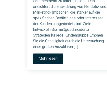
Unternehmens zu unterscheiden. Das
erleichtert die Entwicklung von Handels- und
Marketingkampagnen, die stärker auf die
spezifischen Bedürfnisse oder Interessen
der Kunden ausgerichtet sind. Ziele
Entwickeln Sie maßgeschneiderte
Strategien für jede Kundengruppe Erhöhen
Sie die Genauigkeit durch die Untersuchung
einer großen Anzahl von […]
Mehr lesen