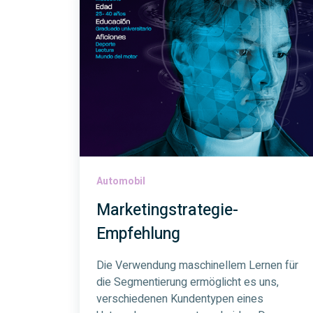
Automobil
Marketingstrategie-
Empfehlung
Die Verwendung maschinellem Lernen für
die Segmentierung ermöglicht es uns,
verschiedenen Kundentypen eines