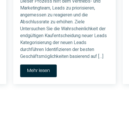
Dieser Prozess hilft dem Vertriebs- und
Marketingteam, Leads zu priorisieren,
angemessen zu reagieren und die
Abschlussrate zu erhöhen. Ziele
Untersuchen Sie die Wahrscheinlichkeit der
endgültigen Kaufentscheidung neuer Leads
Kategorisierung der neuen Leads
durchführen Identifizieren der besten
Geschäftsmöglichkeiten basierend auf […]
Mehr lesen