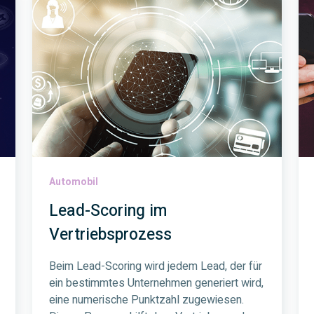
Automobil
Lead-Scoring im
Vertriebsprozess
Beim Lead-Scoring wird jedem Lead, der für
ein bestimmtes Unternehmen generiert wird,
eine numerische Punktzahl zugewiesen.