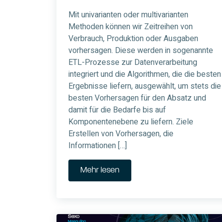
Mit univarianten oder multivarianten
Methoden können wir Zeitreihen von
Verbrauch, Produktion oder Ausgaben
vorhersagen. Diese werden in sogenannte
ETL-Prozesse zur Datenverarbeitung
integriert und die Algorithmen, die die besten
Ergebnisse liefern, ausgewählt, um stets die
besten Vorhersagen für den Absatz und
damit für die Bedarfe bis auf
Komponentenebene zu liefern. Ziele
Erstellen von Vorhersagen, die
Informationen […]
Mehr lesen