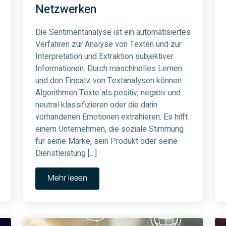
Netzwerken
Die Sentimentanalyse ist ein automatisiertes
Verfahren zur Analyse von Texten und zur
Interpretation und Extraktion subjektiver
Informationen. Durch maschinelles Lernen
und den Einsatz von Textanalysen können
Algorithmen Texte als positiv, negativ und
neutral klassifizieren oder die darin
vorhandenen Emotionen extrahieren. Es hilft
einem Unternehmen, die soziale Stimmung
für seine Marke, sein Produkt oder seine
Dienstleistung […]
Mehr lesen