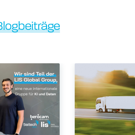
Blogbeiträge