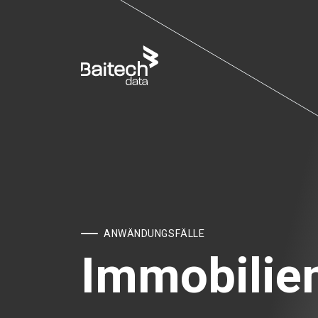
ANWÄNDUNGSFÄLLE
Immobilie