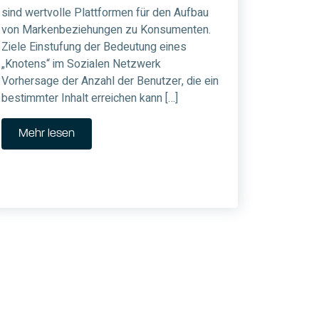
sind wertvolle Plattformen für den Aufbau
von Markenbeziehungen zu Konsumenten.
Ziele Einstufung der Bedeutung eines
„Knotens“ im Sozialen Netzwerk
Vorhersage der Anzahl der Benutzer, die ein
bestimmter Inhalt erreichen kann […]
Mehr lesen