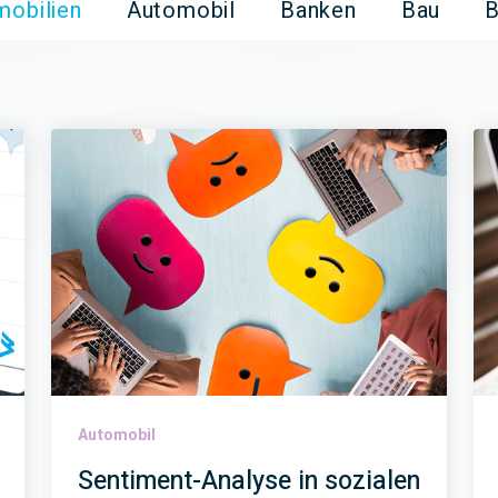
mobilien
Automobil
Banken
Bau
Automobil
Sentiment-Analyse in sozialen