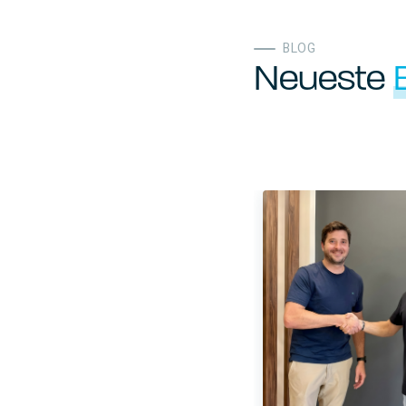
BLOG
Neueste