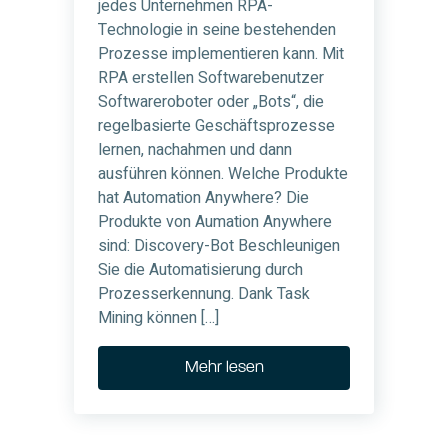
jedes Unternehmen RPA-
Technologie in seine bestehenden
Prozesse implementieren kann. Mit
RPA erstellen Softwarebenutzer
Softwareroboter oder „Bots“, die
regelbasierte Geschäftsprozesse
lernen, nachahmen und dann
ausführen können. Welche Produkte
hat Automation Anywhere? Die
Produkte von Aumation Anywhere
sind: Discovery-Bot Beschleunigen
Sie die Automatisierung durch
Prozesserkennung. Dank Task
Mining können […]
Mehr lesen