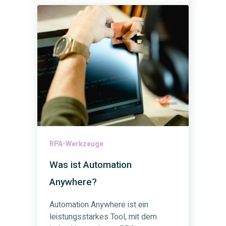
RPA-Werkzeuge
Was ist Automation
Anywhere?
Automation Anywhere ist ein
leistungsstarkes Tool, mit dem