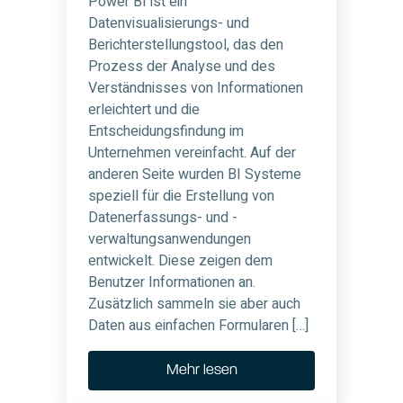
Power BI ist ein
Datenvisualisierungs- und
Berichterstellungstool, das den
Prozess der Analyse und des
Verständnisses von Informationen
erleichtert und die
Entscheidungsfindung im
Unternehmen vereinfacht. Auf der
anderen Seite wurden BI Systeme
speziell für die Erstellung von
Datenerfassungs- und -
verwaltungsanwendungen
entwickelt. Diese zeigen dem
Benutzer Informationen an.
Zusätzlich sammeln sie aber auch
Daten aus einfachen Formularen […]
Mehr lesen