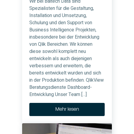
Wir bei Baitech Data sind
Spezialisten für die Gestaltung,
Installation und Umsetzung,
Schulung und den Support von
Business Intelligence Projekten,
insbesondere bei der Entwicklung
von Qlik Bereichen. Wir können
diese sowohl komplett neu
entwickeln als auch diejenigen
verbessern und erweitern, die
bereits entwickelt wurden und sich
in der Produktion befinden. QlikView
Beratungsdienste Dashboard-
Entwicklung Unser Team […]
Mehr lesen