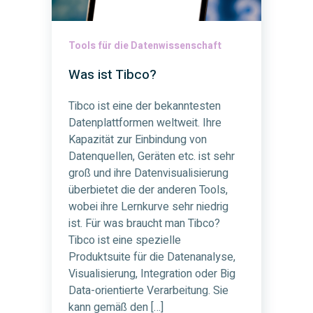
Tools für die Datenwissenschaft
Was ist Tibco?
Tibco ist eine der bekanntesten
Datenplattformen weltweit. Ihre
Kapazität zur Einbindung von
Datenquellen, Geräten etc. ist sehr
groß und ihre Datenvisualisierung
überbietet die der anderen Tools,
wobei ihre Lernkurve sehr niedrig
ist. Für was braucht man Tibco?
Tibco ist eine spezielle
Produktsuite für die Datenanalyse,
Visualisierung, Integration oder Big
Data-orientierte Verarbeitung. Sie
kann gemäß den […]