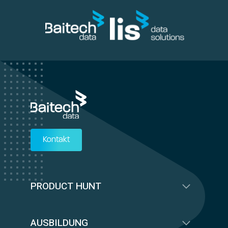
Kontakt
PRODUCT HUNT
AUSBILDUNG