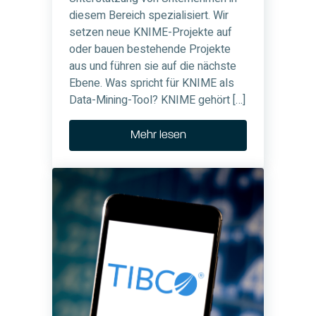
diesem Bereich spezialisiert. Wir
setzen neue KNIME-Projekte auf
oder bauen bestehende Projekte
aus und führen sie auf die nächste
Ebene. Was spricht für KNIME als
Data-Mining-Tool? KNIME gehört […]
Mehr lesen