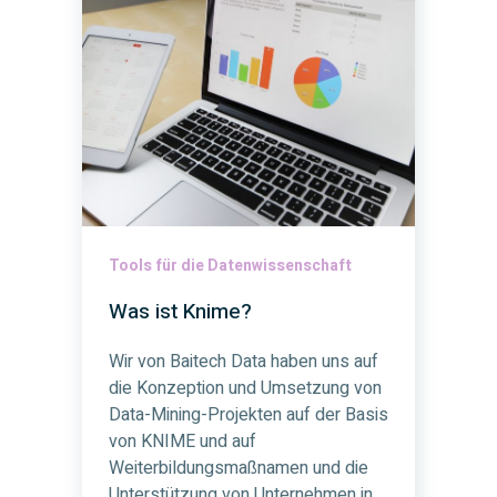
Tools für die Datenwissenschaft
Was ist Knime?
Wir von Baitech Data haben uns auf
die Konzeption und Umsetzung von
Data-Mining-Projekten auf der Basis
von KNIME und auf
Weiterbildungsmaßnamen und die
Unterstützung von Unternehmen in