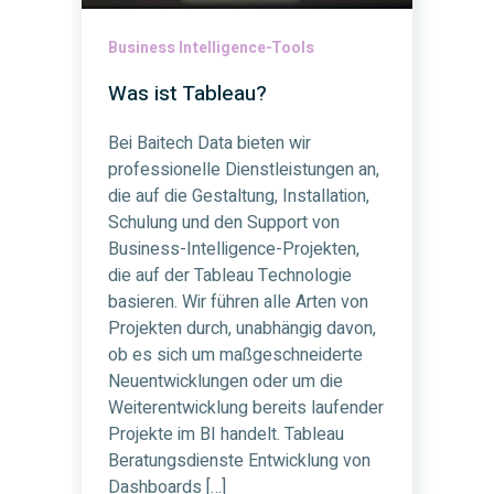
Business Intelligence-Tools
Was ist Tableau?
Bei Baitech Data bieten wir
professionelle Dienstleistungen an,
die auf die Gestaltung, Installation,
Schulung und den Support von
Business-Intelligence-Projekten,
die auf der Tableau Technologie
basieren. Wir führen alle Arten von
Projekten durch, unabhängig davon,
ob es sich um maßgeschneiderte
Neuentwicklungen oder um die
Weiterentwicklung bereits laufender
Projekte im BI handelt. Tableau
Beratungsdienste Entwicklung von
Dashboards […]