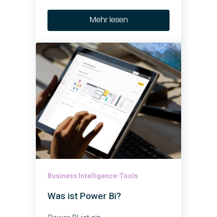
Mehr lesen
Business Intelligence-Tools
Was ist Power Bi?