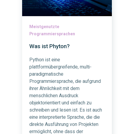
Meistgenutzte
Programmiersprachen
Was ist Phyton?
Python ist eine
plattformübergreifende, multi-
paradigmatische
Programmiersprache, die aufgrund
ihrer Ähnlichkeit mit dem
menschlichen Ausdruck
objektorientiert und einfach zu
schreiben und lesen ist. Es ist auch
eine interpretierte Sprache, die die
direkte Ausführung von Projekten
ermöglicht, ohne dass der