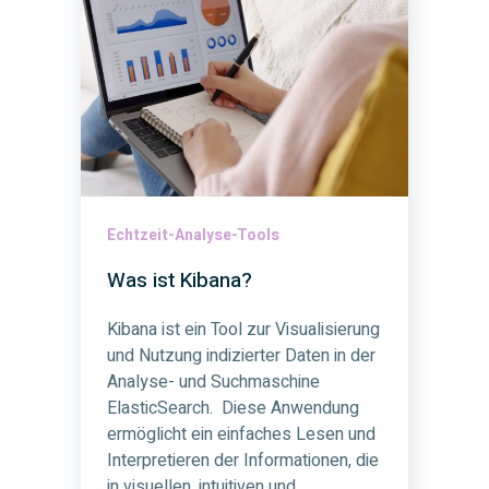
Echtzeit-Analyse-Tools
Was ist Kibana?
Kibana ist ein Tool zur Visualisierung
und Nutzung indizierter Daten in der
Analyse- und Suchmaschine
ElasticSearch. Diese Anwendung
ermöglicht ein einfaches Lesen und
Interpretieren der Informationen, die
in visuellen, intuitiven und