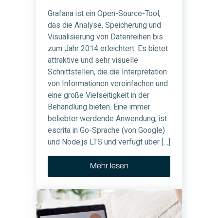
Grafana ist ein Open-Source-Tool,
das die Analyse, Speicherung und
Visualisierung von Datenreihen bis
zum Jahr 2014 erleichtert. Es bietet
attraktive und sehr visuelle
Schnittstellen, die die Interpretation
von Informationen vereinfachen und
eine große Vielseitigkeit in der
Behandlung bieten. Eine immer
beliebter werdende Anwendung, ist
escrita in Go-Sprache (von Google)
und Node.js LTS und verfügt über […]
Mehr lesen