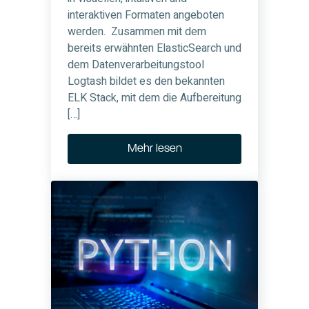
interaktiven Formaten angeboten
werden. Zusammen mit dem
bereits erwähnten ElasticSearch und
dem Datenverarbeitungstool
Logtash bildet es den bekannten
ELK Stack, mit dem die Aufbereitung
[…]
Mehr lesen