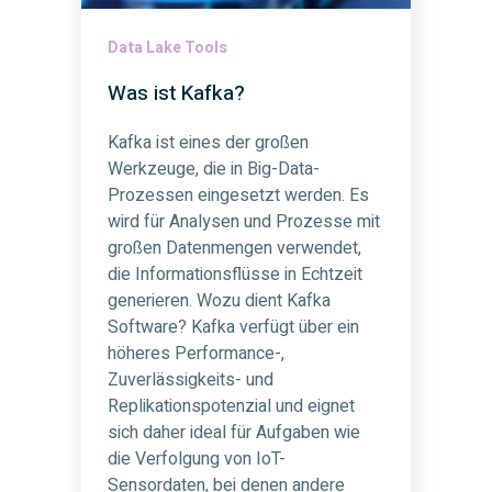
Data Lake Tools
Was ist Kafka?
Kafka ist eines der großen
Werkzeuge, die in Big-Data-
Prozessen eingesetzt werden. Es
wird für Analysen und Prozesse mit
großen Datenmengen verwendet,
die Informationsflüsse in Echtzeit
generieren. Wozu dient Kafka
Software? Kafka verfügt über ein
höheres Performance-,
Zuverlässigkeits- und
Replikationspotenzial und eignet
sich daher ideal für Aufgaben wie
die Verfolgung von IoT-
Sensordaten, bei denen andere