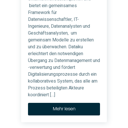
bietet ein gemeinsames
Framework für
Datenwissenschaftler, IT-
Ingenieure, Datenanalysten und
Geschäftsanalysten, um
gemeinsam Modelle zu erstellen
und zu überwachen. Dataiku
erleichtert den notwendigen
Übergang zu Datenmanagement und
-verwertung und fördert
Digitalisierungsprozesse durch ein
kollaboratives System, das alle am
Prozess beteiligten Akteure
koordiniert […]
Mehr lesen