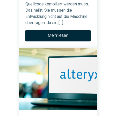
Quellcode kompiliert werden muss.
Das heißt, Sie müssen die
Entwicklung nicht auf die Maschine
übertragen, da sie […]
Mehr lesen