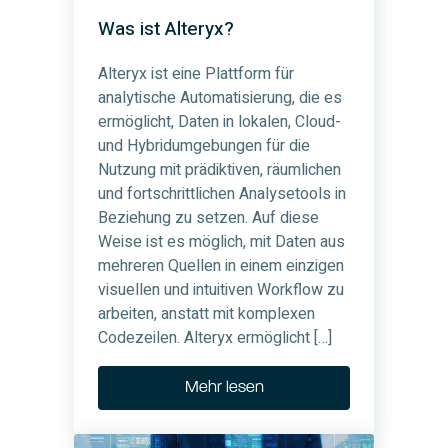
Was ist Alteryx?
Alteryx ist eine Plattform für
analytische Automatisierung, die es
ermöglicht, Daten in lokalen, Cloud-
und Hybridumgebungen für die
Nutzung mit prädiktiven, räumlichen
und fortschrittlichen Analysetools in
Beziehung zu setzen. Auf diese
Weise ist es möglich, mit Daten aus
mehreren Quellen in einem einzigen
visuellen und intuitiven Workflow zu
arbeiten, anstatt mit komplexen
Codezeilen. Alteryx ermöglicht […]
Mehr lesen