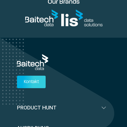
Our Brands
Kontakt
PRODUCT HUNT