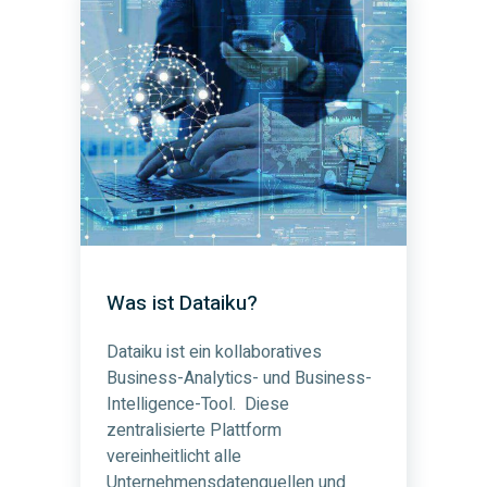
Was ist Dataiku?
Dataiku ist ein kollaboratives
Business-Analytics- und Business-
Intelligence-Tool. Diese
zentralisierte Plattform
vereinheitlicht alle
Unternehmensdatenquellen und