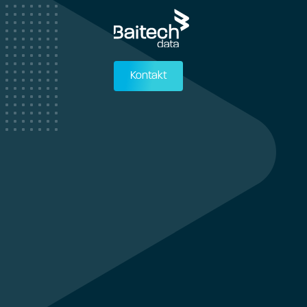
Kontakt