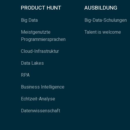
PRODUCT HUNT
AUSBILDUNG
Big Data
Big-Data-Schulungen
Meistgenutzte
Talent is welcome
Programmiersprachen
Cloud-Infrastruktur
Data Lakes
RPA
Business Intelligence
Echtzeit-Analyse
Datenwissenschaft