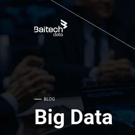
BLOG
Big Data