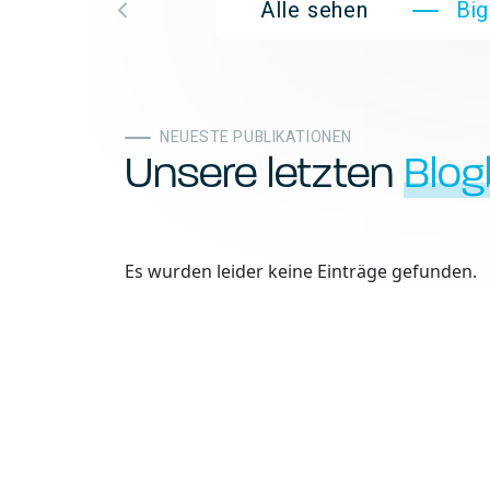
Alle sehen
Bi
NEUESTE PUBLIKATIONEN
Unsere letzten
Blog
Es wurden leider keine Einträge gefunden.