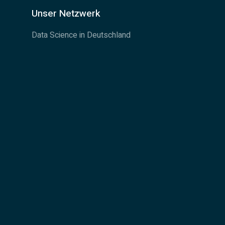
Unser Netzwerk
Data Science in Deutschland