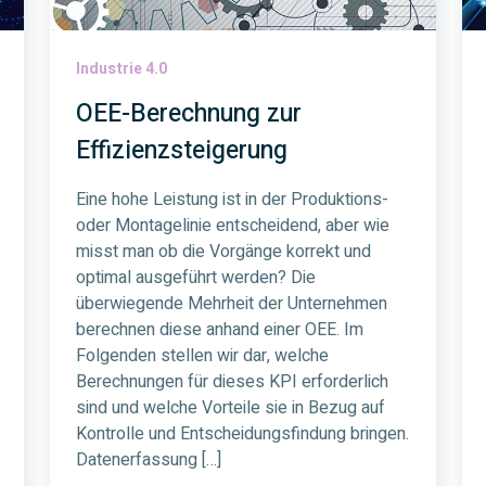
Industrie 4.0
OEE-Berechnung zur
Effizienzsteigerung
Eine hohe Leistung ist in der Produktions-
oder Montagelinie entscheidend, aber wie
misst man ob die Vorgänge korrekt und
optimal ausgeführt werden? Die
überwiegende Mehrheit der Unternehmen
berechnen diese anhand einer OEE. Im
Folgenden stellen wir dar, welche
Berechnungen für dieses KPI erforderlich
sind und welche Vorteile sie in Bezug auf
Kontrolle und Entscheidungsfindung bringen.
Datenerfassung […]