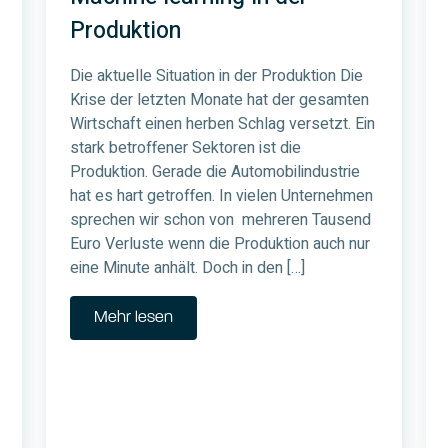
Produktion
Die aktuelle Situation in der Produktion Die
Krise der letzten Monate hat der gesamten
Wirtschaft einen herben Schlag versetzt. Ein
stark betroffener Sektoren ist die
Produktion. Gerade die Automobilindustrie
hat es hart getroffen. In vielen Unternehmen
sprechen wir schon von mehreren Tausend
Euro Verluste wenn die Produktion auch nur
eine Minute anhält. Doch in den […]
Mehr lesen