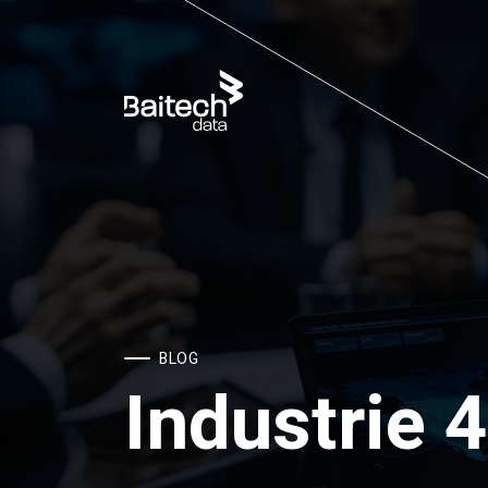
BLOG
Industrie 4