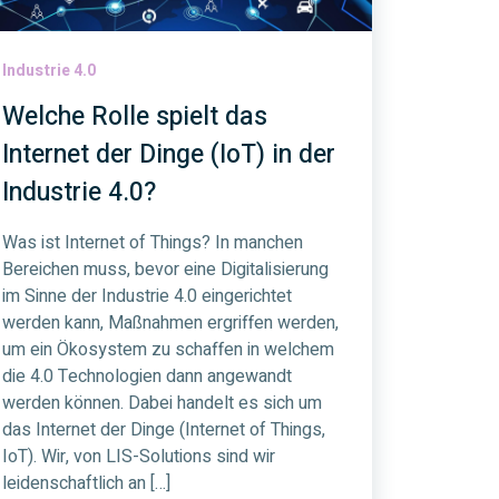
Industrie 4.0
Welche Rolle spielt das
Internet der Dinge (IoT) in der
Industrie 4.0?
Was ist Internet of Things? In manchen
Bereichen muss, bevor eine Digitalisierung
im Sinne der Industrie 4.0 eingerichtet
werden kann, Maßnahmen ergriffen werden,
um ein Ökosystem zu schaffen in welchem
die 4.0 Technologien dann angewandt
werden können. Dabei handelt es sich um
das Internet der Dinge (Internet of Things,
IoT). Wir, von LIS-Solutions sind wir
leidenschaftlich an […]