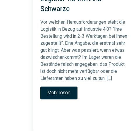
Schwarze
Vor welchen Herausforderungen steht die
Logistik in Bezug auf Industrie 4.0? “Ihre
Bestellung wird in 2-3 Werktagen bei Ihnen
zugestellt”. Eine Angabe, die erstmal sehr
gut klingt. Aber was passiert, wenn etwas
dazwischenkommt? Im Lager waren die
Bestände falsch angegeben, das Produkt
ist doch nicht mehr verfügbar oder die
Lieferanten haben zu viel zu tun, […]
Mehr lesen