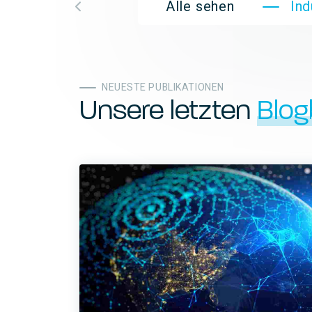
Alle sehen
In
NEUESTE PUBLIKATIONEN
Unsere letzten
Blog