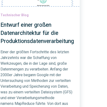
Technischer Blog
Entwurf einer großen
Datenarchitektur für die
Produktionsdatenverarbeitung
Einer der größten Fortschritte des letzten
Jahrzehnts war die Schaffung von
Werkzeugen, die in der Lage sind, große
Datenmengen zu verarbeiten. Anfang der
2000er Jahre begann Google mit der
Untersuchung von Methoden zur verteilten
Verarbeitung und Speicherung von Daten,
was zu einem verteilten Dateisystem (GFS)
und einer Verarbeitungsmethode
namens MapReduce führte. Von dort aus