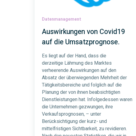
Datenmanagement
Auswirkungen von Covid19
auf die Umsatzprognose.
Es liegt auf der Hand, dass die
derzeitige Lähmung des Marktes
verheerende Auswirkungen auf den
Absatz der überwiegenden Mehrheit der
Tätigkeitsbereiche und folglich auf die
Planung der von ihnen beabsichtigten
Dienstleistungen hat. Infolgedessen waren
die Unternehmen gezwungen, ihre
Verkaufsprognosen, – unter
Berücksichtigung der kurz- und
mittelfristigen Sichtbarkeit, zu revidieren.