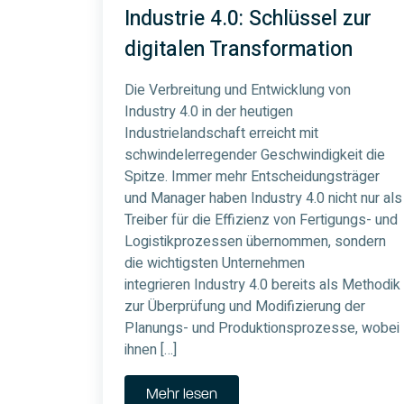
Industrie 4.0: Schlüssel zur
digitalen Transformation
Die Verbreitung und Entwicklung von
Industry 4.0 in der heutigen
Industrielandschaft erreicht mit
schwindelerregender Geschwindigkeit die
Spitze. Immer mehr Entscheidungsträger
und Manager haben Industry 4.0 nicht nur als
Treiber für die Effizienz von Fertigungs- und
Logistikprozessen übernommen, sondern
die wichtigsten Unternehmen
integrieren Industry 4.0 bereits als Methodik
zur Überprüfung und Modifizierung der
Planungs- und Produktionsprozesse, wobei
ihnen […]
Mehr lesen