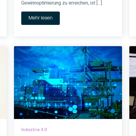
Gewinnoptimierung zu erreichen, ist […]
Mehr lesen
Industrie 4.0