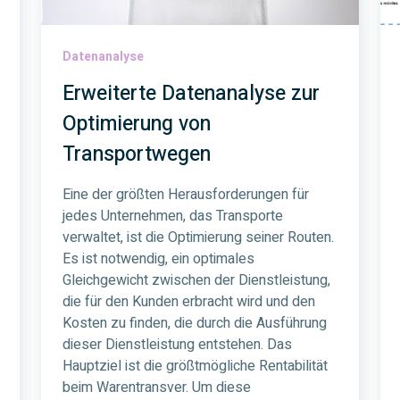
Datenanalyse
Erweiterte Datenanalyse zur
Optimierung von
Transportwegen
Eine der größten Herausforderungen für
jedes Unternehmen, das Transporte
verwaltet, ist die Optimierung seiner Routen.
Es ist notwendig, ein optimales
Gleichgewicht zwischen der Dienstleistung,
die für den Kunden erbracht wird und den
Kosten zu finden, die durch die Ausführung
dieser Dienstleistung entstehen. Das
Hauptziel ist die größtmögliche Rentabilität
beim Warentransver. Um diese