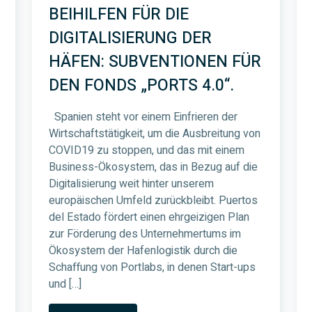
BEIHILFEN FÜR DIE
DIGITALISIERUNG DER
HÄFEN: SUBVENTIONEN FÜR
DEN FONDS „PORTS 4.0“.
Spanien steht vor einem Einfrieren der
Wirtschaftstätigkeit, um die Ausbreitung von
COVID19 zu stoppen, und das mit einem
Business-Ökosystem, das in Bezug auf die
Digitalisierung weit hinter unserem
europäischen Umfeld zurückbleibt. Puertos
del Estado fördert einen ehrgeizigen Plan
zur Förderung des Unternehmertums im
Ökosystem der Hafenlogistik durch die
Schaffung von Portlabs, in denen Start-ups
und […]