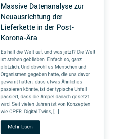
Massive Datenanalyse zur
Neuausrichtung der
Lieferkette in der Post-
Korona-Ära
Es hält die Welt auf, und was jetzt? Die Welt
ist stehen geblieben. Einfach so, ganz
plötzlich. Und obwohl es Menschen und
Organismen gegeben hatte, die uns davor
gewarnt hatten, dass etwas Ähnliches
passieren könnte, ist der typische Unfall
passiert, dass die Ampel danach gesetzt
wird. Seit vielen Jahren ist von Konzepten
wie CPFR, Digital Twins, […]
Mehr lesen