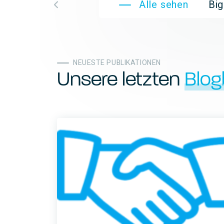
Alle sehen
Bi
NEUESTE PUBLIKATIONEN
Unsere letzten
Blog