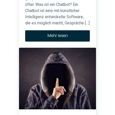
öfter. Was ist ein Chatbot? Ein
Chatbot ist eine mit künstlicher
Intelligenz entwickelte Software,
die es möglich macht, Gespräche […]
Mehr lesen