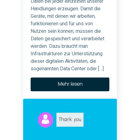
Daten bei jeder einzelnen unserer
Handlungen erzeugen. Damit die
Geräte, mit denen wir arbeiten,
funktionieren und für uns von
Nutzen sein können, müssen die
Daten gespeichert und verarbeitet
werden. Dazu braucht man
Infrastrukturen zur Unterstützung
dieser digitalen Aktivitäten, die
sogenannten Data Center oder […]
Mehr lesen