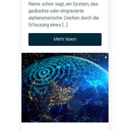
Name schon sagt, ein System, das
gedruckte oder eingravierte
alphanumerische Zeichen durch die
Erfassung eines […]
Mehr lesen