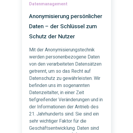
Datenmanagement
Anonymisierung persönlicher
Daten – der Schlüssel zum
Schutz der Nutzer
Mit der Anonymisierungstechnik
werden personenbezogene Daten
von den verarbeiteten Datensätzen
getrennt, um so das Recht auf
Datenschutz zu gewährleisten. Wir
befinden uns im sogenannten
Datenzeitalter, in einer Zeit
tiefgreifender Veränderungen und in
der Informationen der Antrieb des
21. Jahrhunderts sind. Sie sind ein
sehr wichtiger Faktor für die
Geschäftsentwicklung. Daten sind