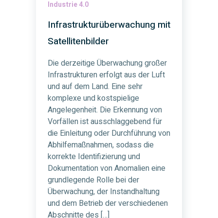
Industrie 4.0
Infrastrukturüberwachung mit
Satellitenbilder
Die derzeitige Überwachung großer
Infrastrukturen erfolgt aus der Luft
und auf dem Land. Eine sehr
komplexe und kostspielige
Angelegenheit. Die Erkennung von
Vorfällen ist ausschlaggebend für
die Einleitung oder Durchführung von
Abhilfemaßnahmen, sodass die
korrekte Identifizierung und
Dokumentation von Anomalien eine
grundlegende Rolle bei der
Überwachung, der Instandhaltung
und dem Betrieb der verschiedenen
Abschnitte des […]