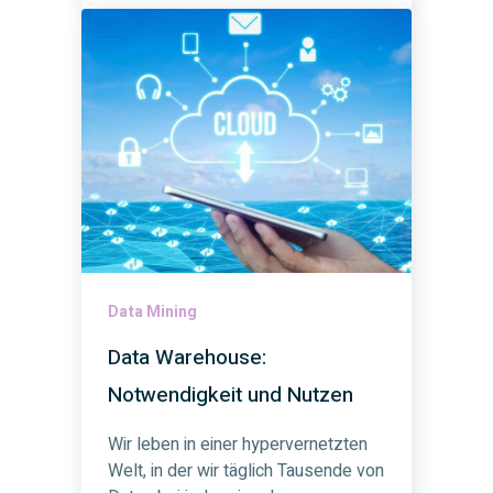
Data Mining
Data Warehouse:
Notwendigkeit und Nutzen
Wir leben in einer hypervernetzten
Welt, in der wir täglich Tausende von