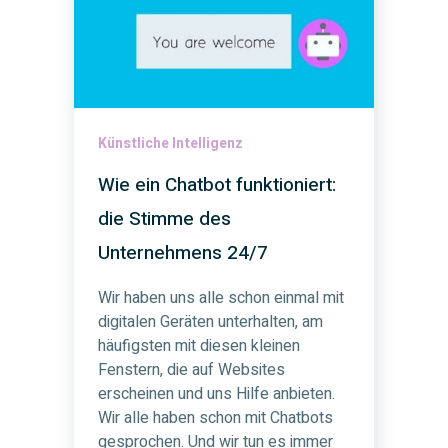
Künstliche Intelligenz
Wie ein Chatbot funktioniert:
die Stimme des
Unternehmens 24/7
Wir haben uns alle schon einmal mit
digitalen Geräten unterhalten, am
häufigsten mit diesen kleinen
Fenstern, die auf Websites
erscheinen und uns Hilfe anbieten.
Wir alle haben schon mit Chatbots
gesprochen. Und wir tun es immer