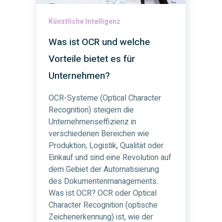
Künstliche Intelligenz
Was ist OCR und welche
Vorteile bietet es für
Unternehmen?
OCR-Systeme (Optical Character
Recognition) steigern die
Unternehmenseffizienz in
verschiedenen Bereichen wie
Produktion, Logistik, Qualität oder
Einkauf und sind eine Revolution auf
dem Gebiet der Automatisierung
des Dokumentenmanagements.
Was ist OCR? OCR oder Optical
Character Recognition (optische
Zeichenerkennung) ist, wie der