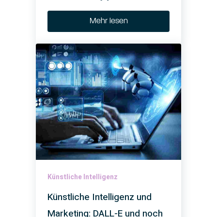
Mehr lesen
Künstliche Intelligenz
Künstliche Intelligenz und
Marketing: DALL-E und noch