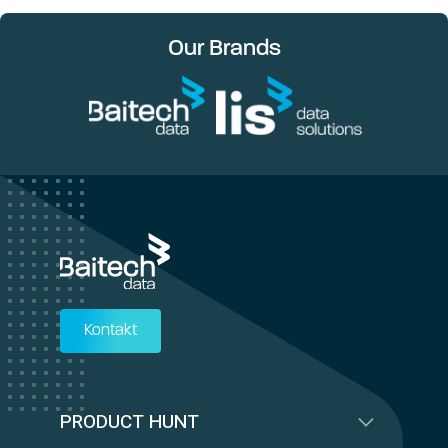
Our Brands
Kontakt
PRODUCT HUNT