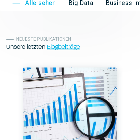
Alle sehen
Big Data
Business I
NEUESTE PUBLIKATIONEN
Unsere letzten
Blogbeiträge