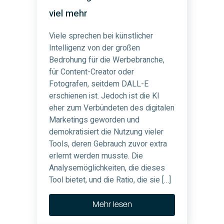
viel mehr
Viele sprechen bei künstlicher
Intelligenz von der großen
Bedrohung für die Werbebranche,
für Content-Creator oder
Fotografen, seitdem DALL-E
erschienen ist. Jedoch ist die KI
eher zum Verbündeten des digitalen
Marketings geworden und
demokratisiert die Nutzung vieler
Tools, deren Gebrauch zuvor extra
erlernt werden musste. Die
Analysemöglichkeiten, die dieses
Tool bietet, und die Ratio, die sie […]
Mehr lesen